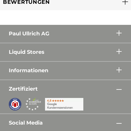
BEWERTUNGEN
Paul Ullrich AG
Liquid Stores
Informationen
Zertifiziert
Social Media