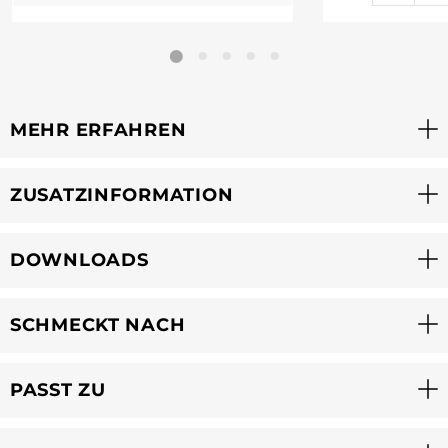
MEHR ERFAHREN
ZUSATZINFORMATION
DOWNLOADS
SCHMECKT NACH
PASST ZU