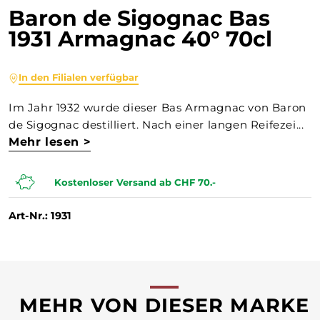
Baron de Sigognac Bas
1931 Armagnac 40° 70cl
In den Filialen verfügbar
Im Jahr 1932 wurde dieser Bas Armagnac von Baron
de Sigognac destilliert. Nach einer langen Reifezei...
Mehr lesen >
Kostenloser Versand ab CHF 70.-
Art-Nr.: 1931
MEHR VON DIESER MARKE