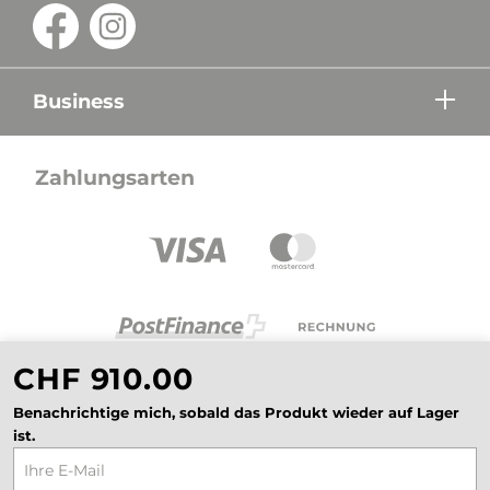
Business
Zahlungsarten
CHF 910.00
Benachrichtige mich, sobald das Produkt wieder auf Lager
ist.
Alle Preise in CHF inkl. Mehrwertsteuer zzgl.