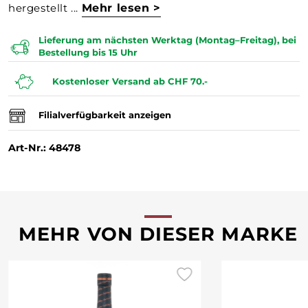
hergestellt ...
Mehr lesen >
Lieferung am nächsten Werktag (Montag–Freitag), bei
Bestellung bis 15 Uhr
Kostenloser Versand ab CHF 70.-
Filialverfügbarkeit anzeigen
Art-Nr.: 48478
MEHR VON DIESER MARKE