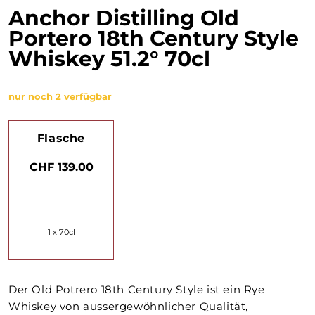
Anchor Distilling Old
Portero 18th Century Style
Whiskey 51.2° 70cl
nur noch 2 verfügbar
Flasche
CHF 139.00
1 x 70cl
Der Old Potrero 18th Century Style ist ein Rye
Whiskey von aussergewöhnlicher Qualität,