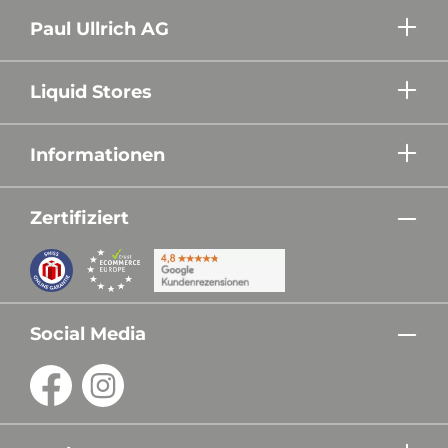
Paul Ullrich AG
Liquid Stores
Informationen
Zertifiziert
Social Media