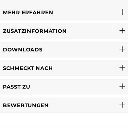
MEHR ERFAHREN
ZUSATZINFORMATION
DOWNLOADS
SCHMECKT NACH
PASST ZU
BEWERTUNGEN