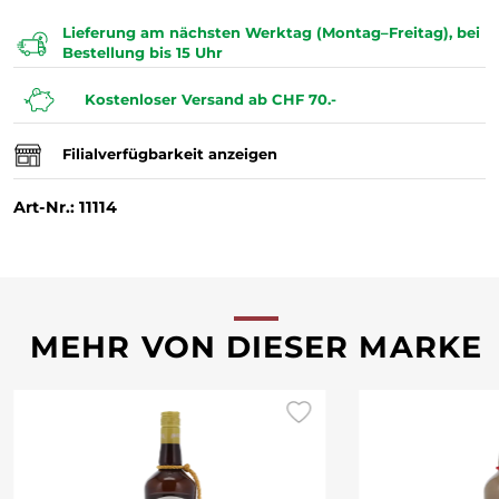
Lieferung am nächsten Werktag (Montag–Freitag), bei
Bestellung bis 15 Uhr
Kostenloser Versand ab CHF 70.-
Filialverfügbarkeit anzeigen
Art-Nr.: 11114
MEHR VON DIESER MARKE