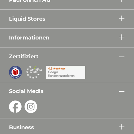
Liquid Stores
Informationen
Zertifiziert
Social Media
Business