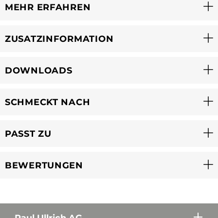
MEHR ERFAHREN
ZUSATZINFORMATION
DOWNLOADS
SCHMECKT NACH
PASST ZU
BEWERTUNGEN
Paul Ullrich AG