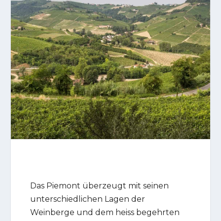
Das Piemont überzeugt mit seinen
unterschiedlichen Lagen der
Weinberge und dem heiss begehrten