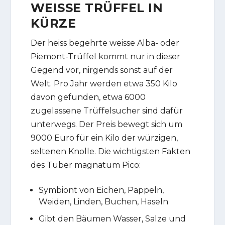
WEISSE TRÜFFEL IN
KÜRZE
Der heiss begehrte weisse Alba- oder
Piemont-Trüffel kommt nur in dieser
Gegend vor, nirgends sonst auf der
Welt. Pro Jahr werden etwa 350 Kilo
davon gefunden, etwa 6000
zugelassene Trüffelsucher sind dafür
unterwegs. Der Preis bewegt sich um
9000 Euro für ein Kilo der würzigen,
seltenen Knolle. Die wichtigsten Fakten
des Tuber magnatum Pico:
Symbiont von Eichen, Pappeln,
Weiden, Linden, Buchen, Haseln
Gibt den Bäumen Wasser, Salze und