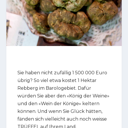
Sie haben nicht zufällig 1 500 000 Euro
übrig? So viel etwa kostet 1 Hektar
Rebberg im Barologebiet. Dafür
würden Sie aber den «König der Weine»
und den «Wein der Könige» keltern
können. Und wenn Sie Glück hätten,
fänden sich vielleicht auch noch weisse
TRÜFFEL auf Ihrem Land.