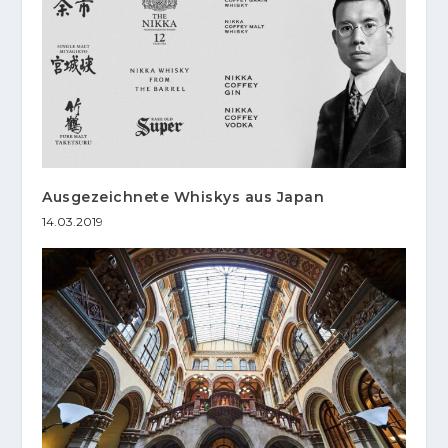
Ausgezeichnete Whiskys aus Japan
14.03.2019