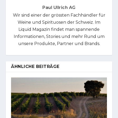
Paul Ullrich AG
Wir sind einer der grössten Fachhändler für
Weine und Spirituosen der Schweiz. Im
Liquid Magazin findet man spannende
Informationen, Stories und mehr Rund um
unsere Produkte, Partner und Brands.
ÄHNLICHE BEITRÄGE