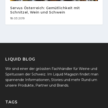
Servus Österreich: Gemütlichkeit mit
Schnitzel, Wein und Schwein
18.03.2019
LIQUID BLOG
Wir sind einer der grössten Fachhändler für Weine und
Spirituosen der Schweiz. Im Liquid Magazin findet man
spannende Informationen, Stories und mehr Rund um
unsere Produkte, Partner und Brands.
TAGS