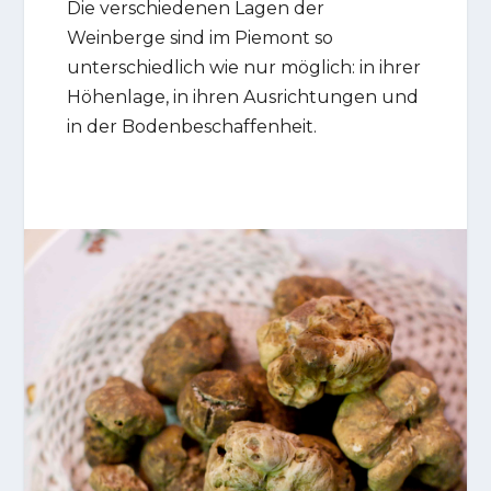
Die verschiedenen Lagen der
Weinberge sind im Piemont so
unterschiedlich wie nur möglich: in ihrer
Höhenlage, in ihren Ausrichtungen und
in der Bodenbeschaffenheit.