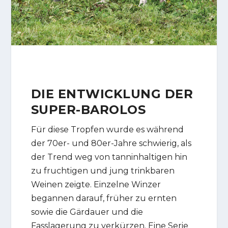
DIE ENTWICKLUNG DER
SUPER-BAROLOS
Für diese Tropfen wurde es während
der 70er- und 80er-Jahre schwierig, als
der Trend weg von tanninhaltigen hin
zu fruchtigen und jung trinkbaren
Weinen zeigte. Einzelne Winzer
begannen darauf, früher zu ernten
sowie die Gärdauer und die
Fasslagerung zu verkürzen. Eine Serie