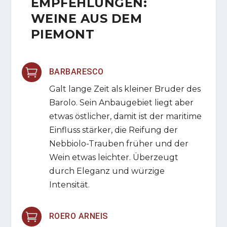
EMPFEHLUNGEN:
WEINE AUS DEM
PIEMONT

BARBARESCO
Galt lange Zeit als kleiner Bruder des
Barolo. Sein Anbaugebiet liegt aber
etwas östlicher, damit ist der maritime
Einfluss stärker, die Reifung der
Nebbiolo-Trauben früher und der
Wein etwas leichter. Überzeugt
durch Eleganz und würzige
Intensität.

ROERO ARNEIS