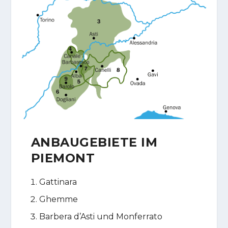
ANBAUGEBIETE IM
PIEMONT
Gattinara
Ghemme
Barbera d’Asti und Monferrato