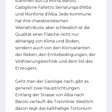
stammen aus La Morra, Barolo,
Castiglione Falletto, Serralunga d’Alba
und Monforte d’Alba. Jede Kommune
hat ihre charakteristischen
Weinattribute, aber schliesslich ist die
Qualität einer Flasche nicht nur
abhängig von Klima und Boden,
sondern auch von den Klonvarianten
der Reben, den Erntebedingungen, der
Vinifizierungstechnik und dem Stil des
Erzeugers.
Geht man der Geologie nach, gibt es
generell zwei Hauptrichtungen.
Entlang der Strasse von Alba nach
Barolo verläuft die Trennlinie: Westlich
davon liegt das kalkhaltige Tortonium