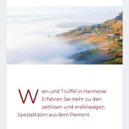
W
ein und Trüffel in Harmonie:
Erfahren Sie mehr zu den
zeitlosen und erstklassigen
Spezialitäten aus dem Piemont.