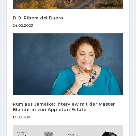
D.O. Ribera del Duero
24.02.2023
Rum aus Jamaika: Interview mit der Master
Blenderin von Appleton Estate
18.03.2019