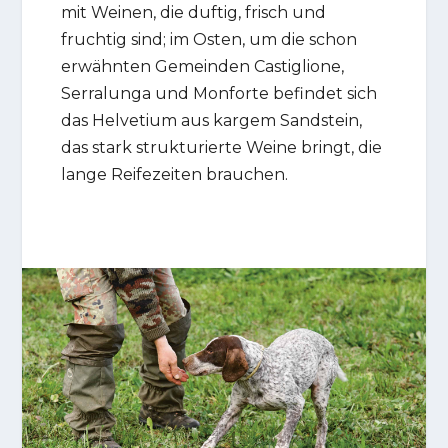
mit Weinen, die duftig, frisch und
fruchtig sind; im Osten, um die schon
erwähnten Gemeinden Castiglione,
Serralunga und Monforte befindet sich
das Helvetium aus kargem Sandstein,
das stark strukturierte Weine bringt, die
lange Reifezeiten brauchen.