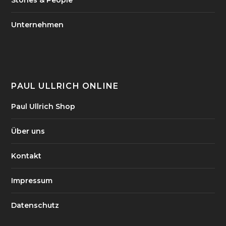
Unternehmen
PAUL ULLRICH ONLINE
Paul Ullrich Shop
Über uns
Kontakt
Impressum
Datenschutz