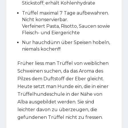
Stickstoff; erhält Kohlenhydrate
Trüffel maximal 7 Tage aufbewahren.
Nicht konservierbar.
Verfeinert Pasta, Risotto, Saucen sowie
Fleisch- und Eiergerichte
Nur hauchdünn über Speisen hobeln,
niemals kochen!!!
Früher liess man Trüffel von weiblichen
Schweinen suchen, da das Aroma des
Pilzes dem Duftstoff der Eber gleicht.
Heute setzt man Hunde ein, die in einer
Trüffelhundeschule in der Nähe von
Alba ausgebildet werden. Sie sind
leichter davon zu überzeugen, die
gefundenen Trüffel nicht zu fressen.