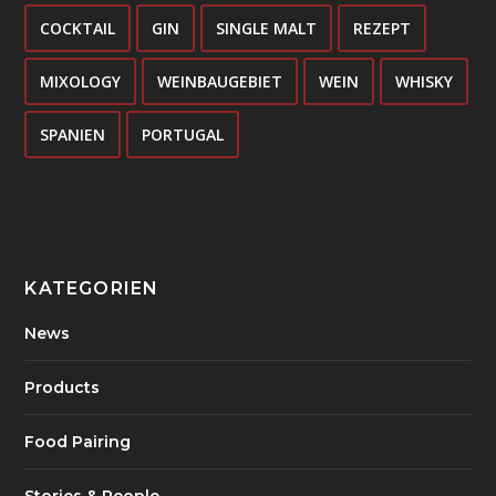
COCKTAIL
GIN
SINGLE MALT
REZEPT
MIXOLOGY
WEINBAUGEBIET
WEIN
WHISKY
SPANIEN
PORTUGAL
KATEGORIEN
News
Products
Food Pairing
Stories & People