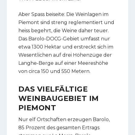
Aber Spass beiseite: Die Weinlagen im
Piemont sind streng reglementiert und
heiss begehrt, die Weine daher teuer.
Das Barolo-DOCG-Gebiet umfasst nur
etwa 1300 Hektar und erstreckt sich im
Wesentlichen auf drei Höhenzüge der
Langhe-Berge auf einer Meereshöhe
von circa 150 und 550 Metern.
DAS VIELFÄLTIGE
WEINBAUGEBIET IM
PIEMONT
Nur elf Ortschaften erzeugen Barolo,
85 Prozent des gesamten Ertrags