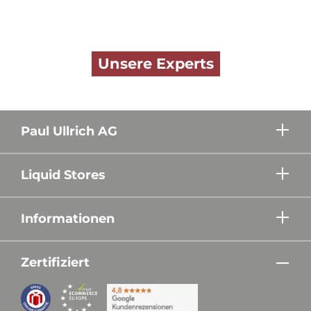
Unsere Experts
Paul Ullrich AG
Liquid Stores
Informationen
Zertifiziert