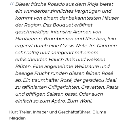
Dieser frische Rosado aus dem Rioja bietet
ein wunderbar sinnliches Vergnügen und
kommt von einem der bekanntesten Häuser
der Region. Das Bouquet eröffnet
geschmeidige, intensive Aromen von
Himbeeren, Brombeeren und Kirschen, fein
ergänzt durch eine Cassis-Note. Im Gaumen
sehr saftig und anregend mit einem
erfrischenden Hauch Anis und weissen
Blüten. Eine angenehme Weinsäure und
beerige Frucht runden diesen feinen Rosé
ab. Ein traumhafter Rosé, der geradezu ideal
zu raffinierten Grillgerichten, Crevetten, Pasta
und pfiffigen Salaten passt. Oder auch
einfach so zum Apéro. Zum Wohl.
Kurt Treier, Inhaber und Geschäftsführer, Blume
Magden