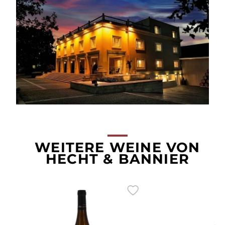
WEITERE WEINE VON
HECHT & BANNIER