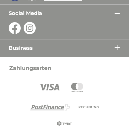
Social Media
Business
Zahlungsarten