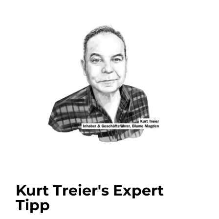
Kurt Treier's Expert
Tipp