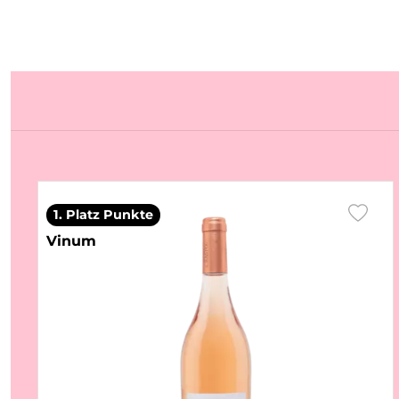
1. Platz Punkte
Vinum