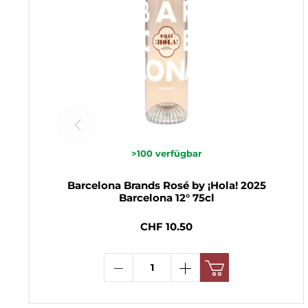
>100
verfügbar
Barcelona Brands Rosé by ¡Hola! 2025
Barcelona 12° 75cl
CHF 10.50