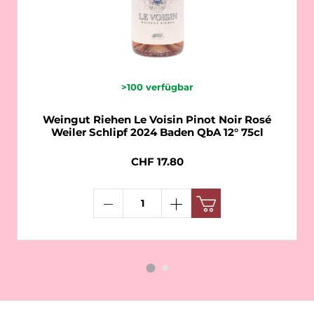
>100
verfügbar
Weingut Riehen Le Voisin Pinot Noir Rosé
Weiler Schlipf 2024 Baden QbA 12° 75cl
CHF 17.80