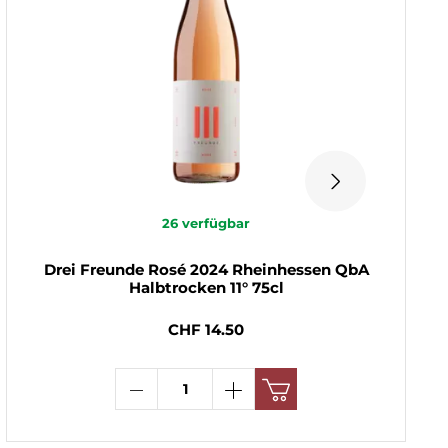
26
verfügbar
Drei Freunde Rosé 2024 Rheinhessen QbA
Halbtrocken 11° 75cl
CHF 14.50