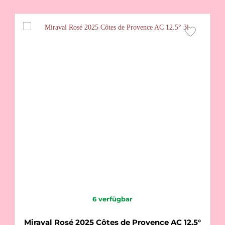
6
verfügbar
Miraval Rosé 2025 Côtes de Provence AC 12.5°