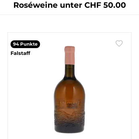
Roséweine unter CHF 50.00
94 Punkte
Falstaff